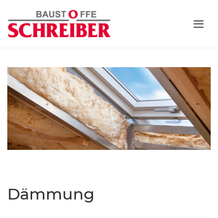
Dämmung