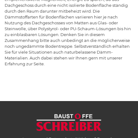
Dachgeschoss durch eine nicht isolierte Bodenfläche ständig
durch den Raum darunter mitbeheizt wird. Die
Dämmstoffarten für Bodenflächen variieren hier je nach
Nutzung des Dachgeschosses von Matten aus Glas- oder
Steinwolle, über Polystyrol- oder PU-Schaum-Lösungen bis hin
zu einblasbaren Lösungen. Denken Sie in diesem
Zusammenhang bitte auch unbedingt an die möglicherweise
noch ungedämmte Bodentreppe. Selbstverständlich erhalten
Sie für viele Situationen auch naturbelassene Dämm-
Materialien. Auch dabei stehen wir Ihnen gern mit unserer
Erfahrung zur Seite.