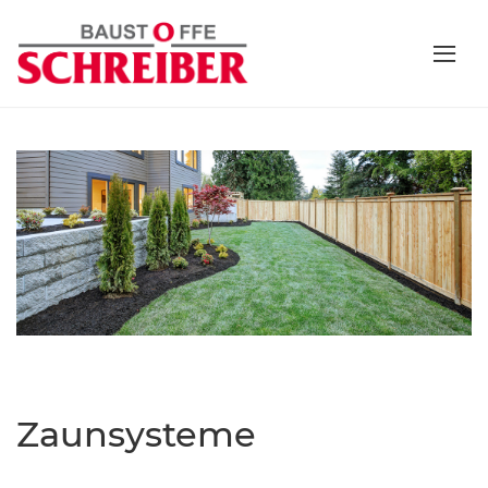
Zaunsysteme