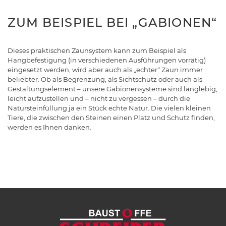
ZUM BEISPIEL BEI „GABIONEN“
Dieses praktischen Zaunsystem kann zum Beispiel als
Hangbefestigung (in verschiedenen Ausführungen vorrätig)
eingesetzt werden, wird aber auch als „echter“ Zaun immer
beliebter. Ob als Begrenzung, als Sichtschutz oder auch als
Gestaltungselement – unsere Gabionensysteme sind langlebig,
leicht aufzustellen und – nicht zu vergessen – durch die
Natursteinfüllung ja ein Stück echte Natur. Die vielen kleinen
Tiere, die zwischen den Steinen einen Platz und Schutz finden,
werden es Ihnen danken.