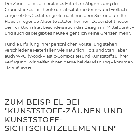
Der Zaun – einst ein profanes Mittel zur Abgrenzung des
Grundstückes – ist heute ein absolut modernes und vielfach
eingesetztes Gestaltungselement, mit dem Sie rund um Ihr
Haus anregende Akzente setzten können. Dabei steht neben
der Funktionalität besonders auch das Design im Mittelpunkt –
und auch dabei gibt es heute eigentlich keine Grenzen mehr.
Für die Erfüllung Ihrer persönlichen Vorstellung stehen
verschiedene Materialien wie natürlich Holz und Stahl, aber
auch WPC (Wood-Plastic-Composite) und Kunststoff zu Ihrer
Verfügung. Wir helfen Ihnen gerne bei der Planung – kommen
Sie auf uns zu.
ZUM BEISPIEL BEI
"KUNSTSTOFF-ZÄUNEN UND
KUNSTSTOFF-
SICHTSCHUTZELEMENTEN"